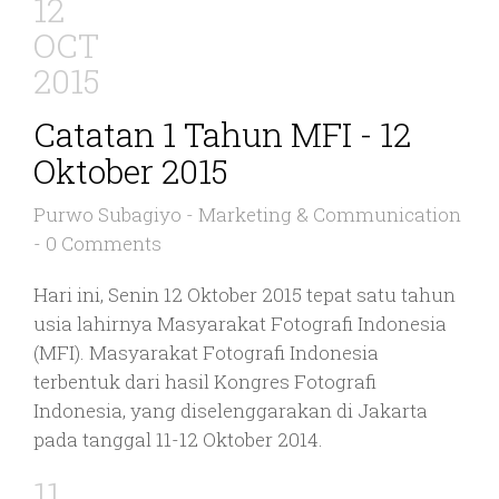
12
OCT
2015
Catatan 1 Tahun MFI - 12
Oktober 2015
Purwo Subagiyo
-
Marketing & Communication
-
0 Comments
Hari ini, Senin 12 Oktober 2015 tepat satu tahun
usia lahirnya Masyarakat Fotografi Indonesia
(MFI). Masyarakat Fotografi Indonesia
terbentuk dari hasil Kongres Fotografi
Indonesia, yang diselenggarakan di Jakarta
pada tanggal 11-12 Oktober 2014.
11