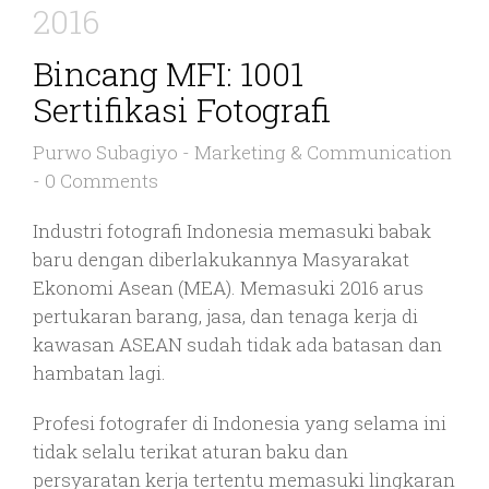
2016
Bincang MFI: 1001
Sertifikasi Fotografi
Purwo Subagiyo
-
Marketing & Communication
-
0 Comments
Industri fotografi Indonesia memasuki babak
baru dengan diberlakukannya Masyarakat
Ekonomi Asean (MEA). Memasuki 2016 arus
pertukaran barang, jasa, dan tenaga kerja di
kawasan ASEAN sudah tidak ada batasan dan
hambatan lagi.
Profesi fotografer di Indonesia yang selama ini
tidak selalu terikat aturan baku dan
persyaratan kerja tertentu memasuki lingkaran