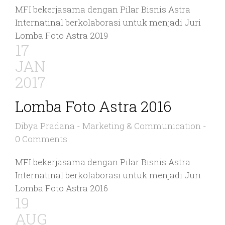
MFI bekerjasama dengan Pilar Bisnis Astra
Internatinal berkolaborasi untuk menjadi Juri
Lomba Foto Astra 2019
17
JAN
2017
Lomba Foto Astra 2016
Dibya Pradana
-
Marketing & Communication
-
0 Comments
MFI bekerjasama dengan Pilar Bisnis Astra
Internatinal berkolaborasi untuk menjadi Juri
Lomba Foto Astra 2016
19
AUG