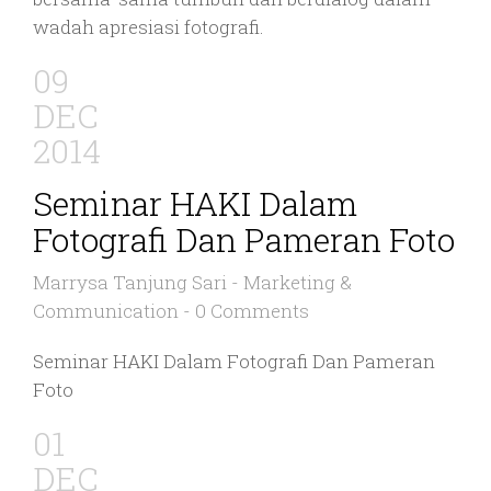
wadah apresiasi fotografi.
09
DEC
2014
Seminar HAKI Dalam
Fotografi Dan Pameran Foto
Marrysa Tanjung Sari
-
Marketing &
Communication
-
0 Comments
Seminar HAKI Dalam Fotografi Dan Pameran
Foto
01
DEC