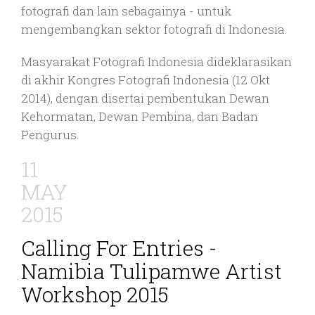
fotografi dan lain sebagainya - untuk
mengembangkan sektor fotografi di Indonesia.
Masyarakat Fotografi Indonesia dideklarasikan
di akhir Kongres Fotografi Indonesia (12 Okt
2014), dengan disertai pembentukan Dewan
Kehormatan, Dewan Pembina, dan Badan
Pengurus.
11
MAY
2015
Calling For Entries -
Namibia Tulipamwe Artist
Workshop 2015