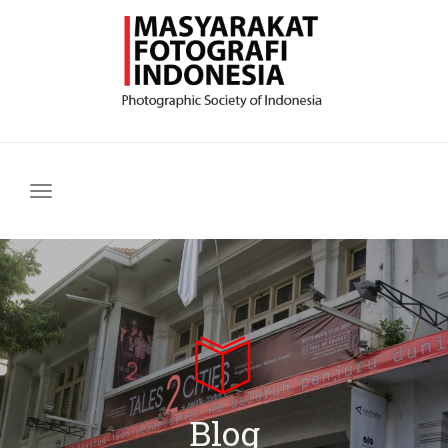
Navigasi
Blog