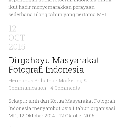
ikut hadir menyemarakkan perayaan
sederhana ulang tahun yang pertama MFI.
12
OCT
2015
Dirgahayu Masyarakat
Fotografi Indonesia
Hermanus Prihatna
-
Marketing &
Communication
-
4 Comments
Sekapur sirih dari Ketua Masyarakat Fotografi
Indonesia menyambut usia 1 tahun organisasi
MFI, 12 Oktober 2014 - 12 Oktober 2015.