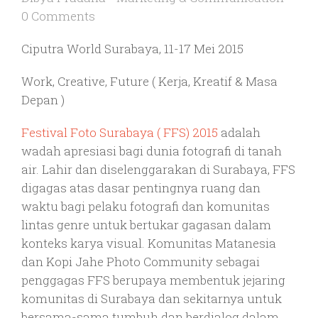
0 Comments
Ciputra World Surabaya, 11-17 Mei 2015
Work, Creative, Future ( Kerja, Kreatif & Masa
Depan )
Festival Foto Surabaya ( FFS) 2015
adalah
wadah apresiasi bagi dunia fotografi di tanah
air. Lahir dan diselenggarakan di Surabaya, FFS
digagas atas dasar pentingnya ruang dan
waktu bagi pelaku fotografi dan komunitas
lintas genre untuk bertukar gagasan dalam
konteks karya visual. Komunitas Matanesia
dan Kopi Jahe Photo Community sebagai
penggagas FFS berupaya membentuk jejaring
komunitas di Surabaya dan sekitarnya untuk
bersama-sama tumbuh dan berdialog dalam