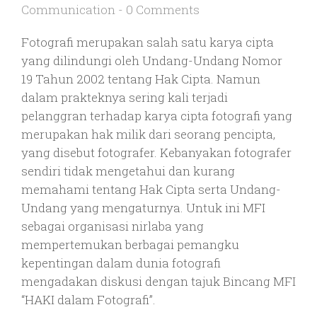
Communication
-
0 Comments
Fotografi merupakan salah satu karya cipta
yang dilindungi oleh Undang-Undang Nomor
19 Tahun 2002 tentang Hak Cipta. Namun
dalam prakteknya sering kali terjadi
pelanggran terhadap karya cipta fotografi yang
merupakan hak milik dari seorang pencipta,
yang disebut fotografer. Kebanyakan fotografer
sendiri tidak mengetahui dan kurang
memahami tentang Hak Cipta serta Undang-
Undang yang mengaturnya. Untuk ini MFI
sebagai organisasi nirlaba yang
mempertemukan berbagai pemangku
kepentingan dalam dunia fotografi
mengadakan diskusi dengan tajuk Bincang MFI
“HAKI dalam Fotografi”.